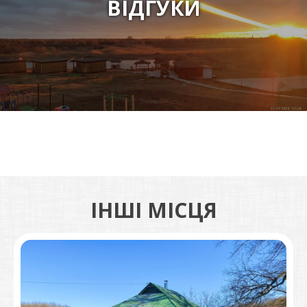
ВІДГУКИ
ІНШІ МІСЦЯ