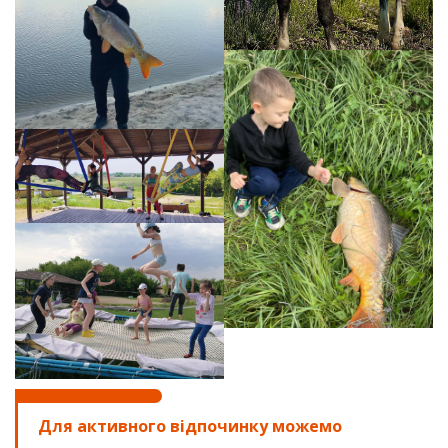
Для активного відпочинку можемо