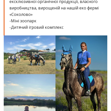
ексклюзивної органічної продукції, власного
виробництва, вирощеній на нашій еко фермі
«Соколово»
-Міні зоопарк
-Дитячий ігровий комплекс