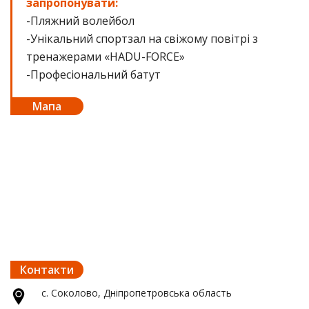
запропонувати:
-Пляжний волейбол
-Унікальний спортзал на свіжому повітрі з
тренажерами «HADU-FORCE»
-Професіональний батут
Мапа
Контакти
с. Соколово, Дніпропетровська область