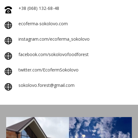
+38 (068) 132-68-48
ecoferma-sokolovo.com
instagram.com/ecoferma_sokolovo
facebook.com/sokolovofoodforest
twitter.com/EcofermSokolovo
sokolovo.forest@gmail.com