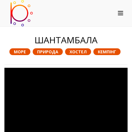
ШАНТАМБАЛА
МОРЕ
ПРИРОДА
ХОСТЕЛ
КЕМПІНГ