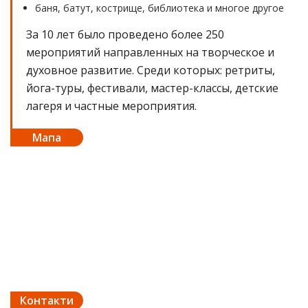
баня, батут, кострище, библиотека и многое другое
За 10 лет было проведено более 250
мероприятий направленных на творческое и
духовное развитие. Среди которых: ретриты,
йога-туры, фестивали, мастер-классы, детские
лагеря и частные мероприятия.
Мапа
Контакти