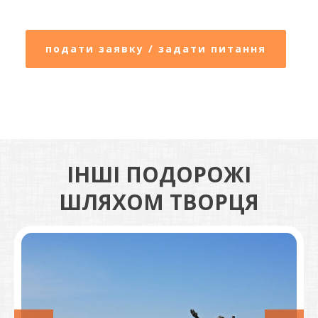
подати заявку / задати питання
ІНШІ ПОДОРОЖІ
ШЛЯХОМ ТВОРЦЯ