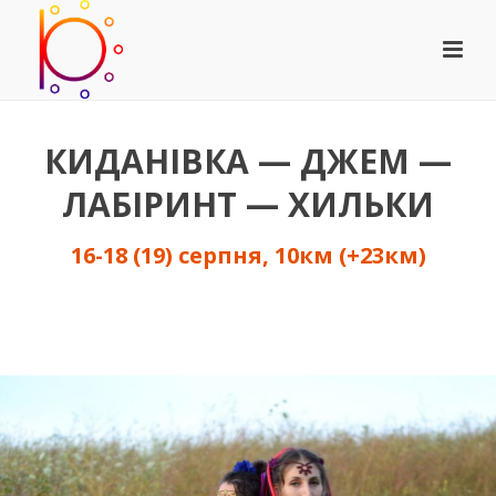
КИДАНІВКА — ДЖЕМ —
ЛАБІРИНТ — ХИЛЬКИ
16-18 (19) серпня, 10км (+23км)