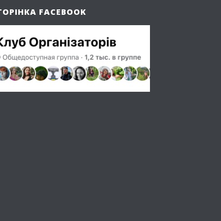
ТОРІНКА FACEBOOK