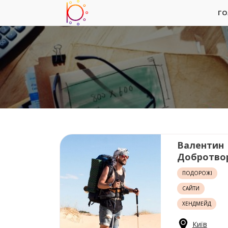
ГО
Валентин
Добротво
ПОДОРОЖІ
САЙТИ
ХЕНДМЕЙД
Київ