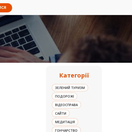
ИСЯ
Категорії
ЗЕЛЕНИЙ ТУРИЗМ
ПОДОРОЖІ
ВІДЕОСПРАВА
CАЙТИ
МЕДИТАЦІЯ
ГОНЧАРСТВО