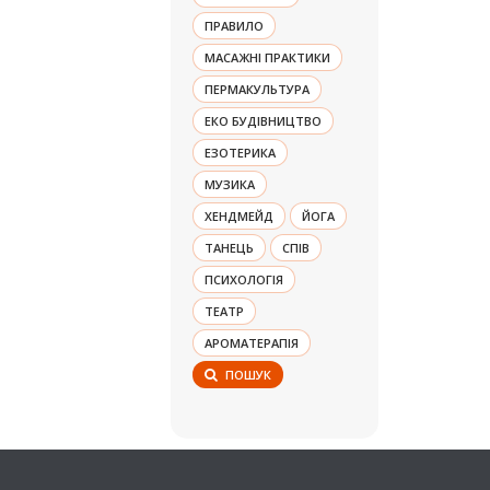
ПРАВИЛО
МАСАЖНІ ПРАКТИКИ
ПЕРМАКУЛЬТУРА
ЕКО БУДІВНИЦТВО
ЕЗОТЕРИКА
МУЗИКА
ХЕНДМЕЙД
ЙОГА
ТАНЕЦЬ
СПІВ
ПСИХОЛОГІЯ
ТЕАТР
АРОМАТЕРАПІЯ
ПОШУК