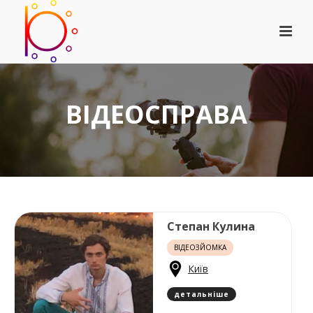
ВІДЕОСПРАВА
Степан Кулина
ВІДЕОЗЙОМКА
Київ
детальніше